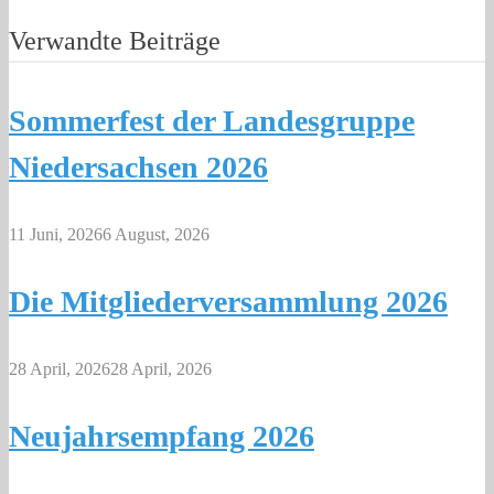
Verwandte Beiträge
Sommerfest der Landesgruppe
Niedersachsen 2026
11 Juni, 2026
6 August, 2026
Die Mitgliederversammlung 2026
28 April, 2026
28 April, 2026
Neujahrsempfang 2026