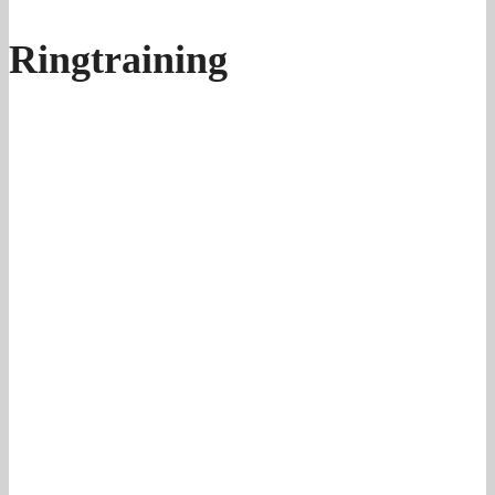
Ringtraining