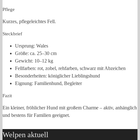
Pflege
Kurzes, pflegeleichtes Fell.
Steckbrief
Ursprung: Wales
Größe: ca. 25–30 cm
Gewicht: 10–12 kg
Fellfarben: rot, zobel, rehfarben, schwarz mit Abzeichen
Besonderheiten: königlicher Lieblingshund
Eignung: Familienhund, Begleiter
Fazit
Ein kleiner, fröhlicher Hund mit großem Charme – aktiv, anhänglich
und bestens für Familien geeignet.
Welpen aktuell