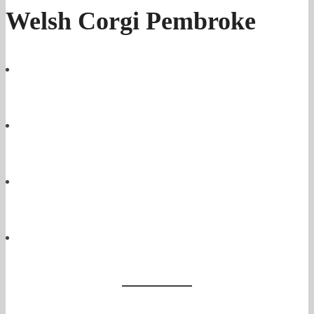
Welsh Corgi Pembroke