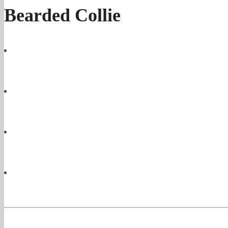
Bearded Collie