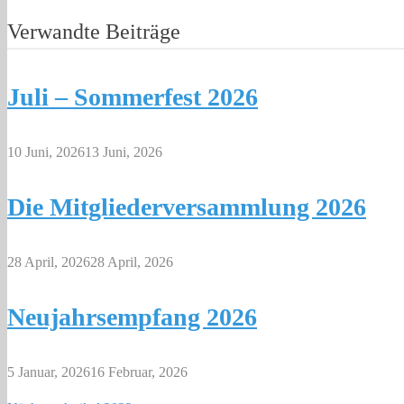
Verwandte Beiträge
Juli – Sommerfest 2026
10 Juni, 2026
13 Juni, 2026
Die Mitgliederversammlung 2026
28 April, 2026
28 April, 2026
Neujahrsempfang 2026
5 Januar, 2026
16 Februar, 2026