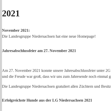
2021
November 2021:
Die Landesgruppe Niedersachsen hat eine neue Homepage!
Jahresabschlussfeier am 27. November 2021
Am 27. November 2021 konnte unsere Jahresabschlussfeier unter 2G R
und die Freude war groß, dass wir uns zum Jahresende noch einmal ge
Die Landesgruppe Niedersachsen gratuliert allen Züchtern und Besitzer
Erfolgreichste Hunde aus der LG Niedersachsen 2021