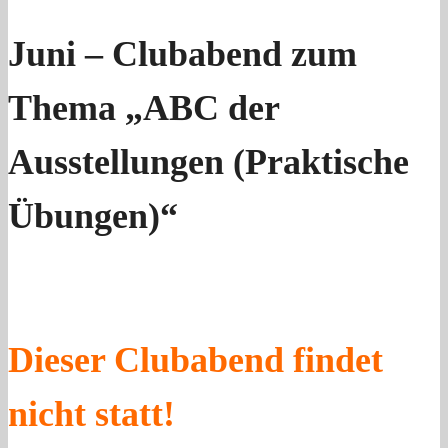
Juni – Clubabend zum
Thema „ABC der
Ausstellungen (Praktische
Übungen)“
Dieser Clubabend findet
nicht statt!