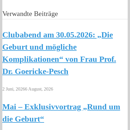
Verwandte Beiträge
Clubabend am 30.05.2026: „Die
Geburt und mögliche
Komplikationen“ von Frau Prof.
Dr. Goericke-Pesch
2 Juni, 2026
6 August, 2026
Mai – Exklusivvortrag „Rund um
die Geburt“