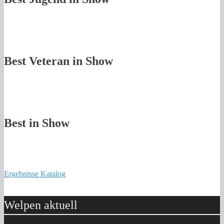
Best Veteran in Show
Best in Show
Ergebnisse Katalog
Welpen aktuell