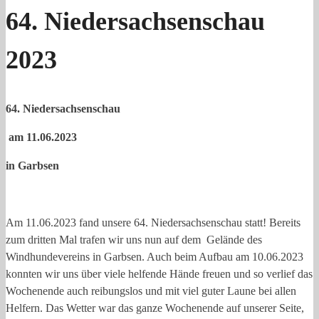
64. Niedersachsenschau
2023
64. Niedersachsenschau
am 11.06.2023
in Garbsen
Am 11.06.2023 fand unsere 64. Niedersachsenschau statt! Bereits
zum dritten Mal trafen wir uns nun auf dem Gelände des
Windhundevereins in Garbsen. Auch beim Aufbau am 10.06.2023
konnten wir uns über viele helfende Hände freuen und so verlief das
Wochenende auch reibungslos und mit viel guter Laune bei allen
Helfern. Das Wetter war das ganze Wochenende auf unserer Seite,