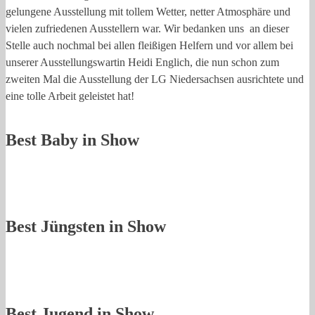
gelungene Ausstellung mit tollem Wetter, netter Atmosphäre und
vielen zufriedenen Ausstellern war. Wir bedanken uns an dieser
Stelle auch nochmal bei allen fleißigen Helfern und vor allem bei
unserer Ausstellungswartin Heidi Englich, die nun schon zum
zweiten Mal die Ausstellung der LG Niedersachsen ausrichtete und
eine tolle Arbeit geleistet hat!
Best Baby in Show
Best Jüngsten in Show
Best Jugend in Show